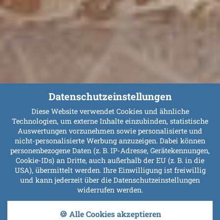
Datenschutzeinstellungen
Diese Website verwendet Cookies und ähnliche
Technologien, um externe Inhalte einzubinden, statistische
Auswertungen vorzunehmen sowie personalisierte und
nicht-personalisierte Werbung anzuzeigen. Dabei können
personenbezogene Daten (z. B. IP-Adresse, Gerätekennungen,
Cookie-IDs) an Dritte, auch außerhalb der EU (z. B. in die
USA), übermittelt werden. Ihre Einwilligung ist freiwillig
und kann jederzeit über die Datenschutzeinstellungen
widerrufen werden.
🍪 Alle Cookies akzeptieren