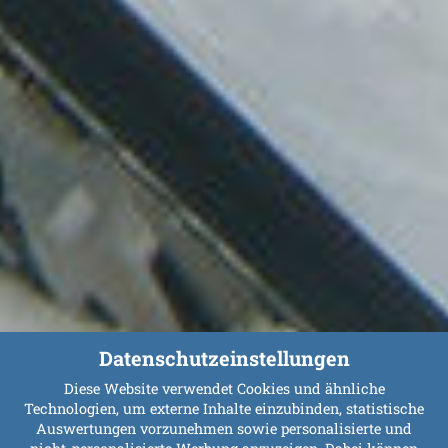
Datenschutzeinstellungen
Diese Website verwendet Cookies und ähnliche
Technologien, um externe Inhalte einzubinden, statistische
Auswertungen vorzunehmen sowie personalisierte und