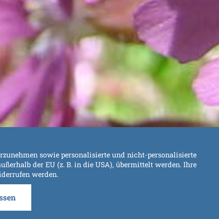
rzunehmen sowie personalisierte und nicht-personalisierte
ßerhalb der EU (z. B. in die USA), übermittelt werden. Ihre
widerrufen werden.
ssen