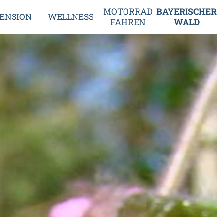
MOTORRAD
BAYERISCHER
ENSION
WELLNESS
FAHREN
WALD