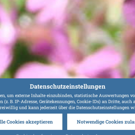
Datenschutzeinstellungen
n, um externe Inhalte einzubinden, statistische Auswertungen vo
. B. IP-Adresse, Gerätekennungen, Cookie-IDs) an Dritte, auch au
freiwillig und kann jederzeit über die Datenschutzeinstellungen 
lle Cookies akzeptieren
Notwendige Cookies zula