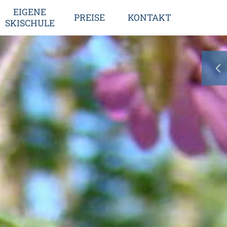
EIGENE
PREISE
KONTAKT
SKISCHULE