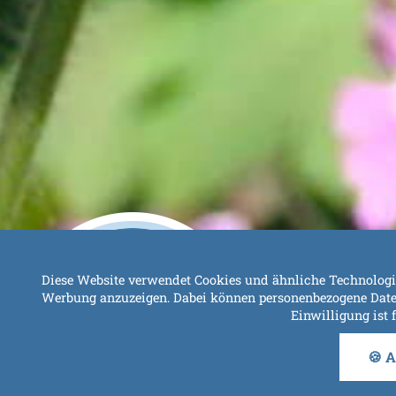
Diese Website verwendet Cookies und ähnliche Technologie
Werbung anzuzeigen. Dabei können personenbezogene Daten (z
Einwilligung ist 
🍪 A